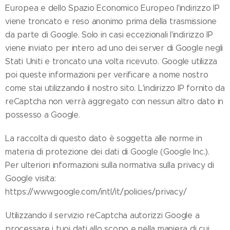
Europea e dello Spazio Economico Europeo l'indirizzo IP
viene troncato e reso anonimo prima della trasmissione
da parte di Google. Solo in casi eccezionali l'indirizzo IP
viene inviato per intero ad uno dei server di Google negli
Stati Uniti e troncato una volta ricevuto. Google utilizza
poi queste informazioni per verificare a nome nostro
come stai utilizzando il nostro sito. L'indirizzo IP fornito da
reCaptcha non verrà aggregato con nessun altro dato in
possesso a Google.
La raccolta di questo dato è soggetta alle norme in
materia di protezione dei dati di Google (Google Inc.).
Per ulteriori informazioni sulla normativa sulla privacy di
Google visita:
https://www.google.com/intl/it/policies/privacy/
Utilizzando il servizio reCaptcha autorizzi Google a
processare i tuoi dati allo scopo e nella maniera di cui