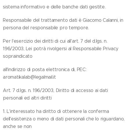
sistema informativo e delle banche dati gestite.
Responsabile del trattamento dati è Giacomo Calanni, in
persona del responsabile pro tempore.
Per l'esercizio dei diritti di cui all'art. 7 del d.lgs. n.
196/2003, Lei potrà rivolgersi al Responsabile Privacy
sopraindicato
all'indirizzo di posta elettronica di, PEC:
aromatikalab@legalmail.it
Art. 7 d.lgs. n. 196/2003, Diritto di accesso ai dati
personali ed altri diritti
1. L'interessato ha diritto di ottenere la conferma
dell'esistenza o meno di dati personali che lo riguardano,
anche se non