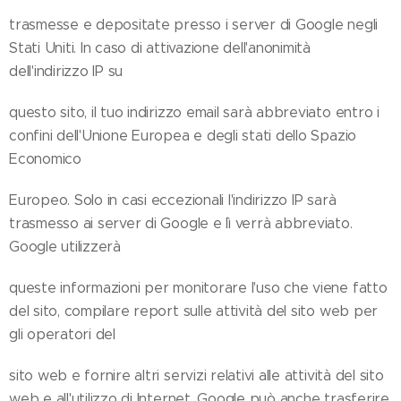
trasmesse e depositate presso i server di Google negli
Stati Uniti. In caso di attivazione dell'anonimità
dell'indirizzo IP su
questo sito, il tuo indirizzo email sarà abbreviato entro i
confini dell'Unione Europea e degli stati dello Spazio
Economico
Europeo. Solo in casi eccezionali l'indirizzo IP sarà
trasmesso ai server di Google e lì verrà abbreviato.
Google utilizzerà
queste informazioni per monitorare l'uso che viene fatto
del sito, compilare report sulle attività del sito web per
gli operatori del
sito web e fornire altri servizi relativi alle attività del sito
web e all'utilizzo di Internet. Google può anche trasferire