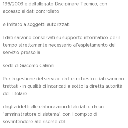
196/2003 e dell'allegato Disciplinare Tecnico, con
accesso ai dati controllato
e limitato a soggetti autorizzati.
I dati saranno conservati su supporto informatico per il
tempo strettamente necessario all'espletamento del
servizio presso la
sede di Giacomo Calanni
Per la gestione del servizio da Lei richiesto i dati saranno
trattati - in qualità di Incaricati e sotto la diretta autorità
del Titolare -
dagli addetti alle elaborazioni di tali dati e da un
"amministratore di sistema", con il compito di
sovrintendere alle risorse del