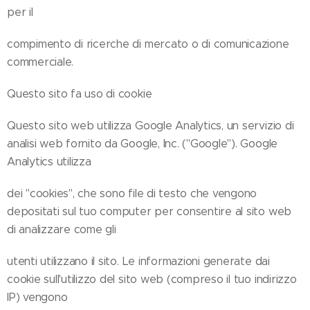
per il
compimento di ricerche di mercato o di comunicazione
commerciale.
Questo sito fa uso di cookie
Questo sito web utilizza Google Analytics, un servizio di
analisi web fornito da Google, Inc. ("Google"). Google
Analytics utilizza
dei "cookies", che sono file di testo che vengono
depositati sul tuo computer per consentire al sito web
di analizzare come gli
utenti utilizzano il sito. Le informazioni generate dai
cookie sull'utilizzo del sito web (compreso il tuo indirizzo
IP) vengono