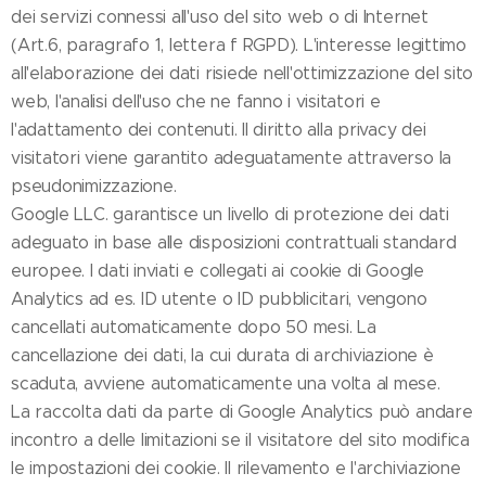
dei servizi connessi all'uso del sito web o di Internet
(Art.6, paragrafo 1, lettera f RGPD). L'interesse legittimo
all'elaborazione dei dati risiede nell'ottimizzazione del sito
web, l'analisi dell'uso che ne fanno i visitatori e
l'adattamento dei contenuti. Il diritto alla privacy dei
visitatori viene garantito adeguatamente attraverso la
pseudonimizzazione.
Google LLC. garantisce un livello di protezione dei dati
adeguato in base alle disposizioni contrattuali standard
europee. I dati inviati e collegati ai cookie di Google
Analytics ad es. ID utente o ID pubblicitari, vengono
cancellati automaticamente dopo 50 mesi. La
cancellazione dei dati, la cui durata di archiviazione è
scaduta, avviene automaticamente una volta al mese.
La raccolta dati da parte di Google Analytics può andare
incontro a delle limitazioni se il visitatore del sito modifica
le impostazioni dei cookie. Il rilevamento e l'archiviazione