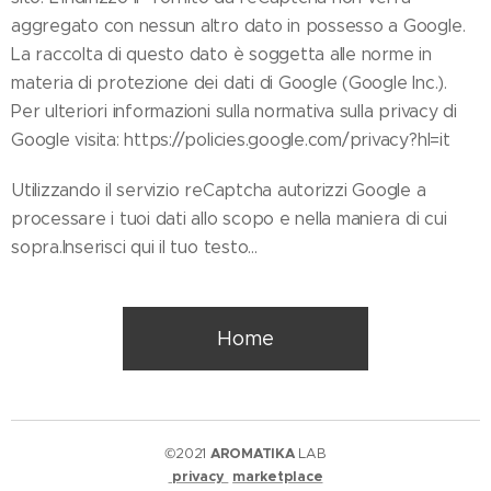
aggregato con nessun altro dato in possesso a Google.
La raccolta di questo dato è soggetta alle norme in
materia di protezione dei dati di Google (Google Inc.).
Per ulteriori informazioni sulla normativa sulla privacy di
Google visita: https://policies.google.com/privacy?hl=it
Utilizzando il servizio reCaptcha autorizzi Google a
processare i tuoi dati allo scopo e nella maniera di cui
sopra.Inserisci qui il tuo testo...
Home
©2021
AROMATIKA
LAB
privacy
marketplace