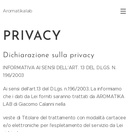
Aromatikalab
PRIVACY
Dichiarazione sulla privacy
INFORMATIVA AI SENSI DELL'ART. 13 DEL D.LGS. N.
196/2003
Ai sensi dell'art.13 del D.Lgs. n.196/2003, La informiamo
che i dati da Lei forniti saranno trattati da AROMATIKA
LAB di Giacomo Calanni nella
veste di Titolare del trattamento con modalità cartacee
e/o elettroniche per l'espletamento del servizio da Lei