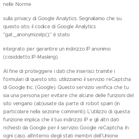
nelle Norme
sulla privacy di Google Analytics. Segnaliamo che su
questo sito, il codice di Google Analytics
"gat._anonymizeIp();" è stato
integrato per garantire un indirizzo IP anonimo
(cosiddetto IP-Masking).
Al fine di proteggere i dati che inserisci tramite i
formulari di questo sito, utilizziamo il servizio reCaptcha
di Google Inc. (Google). Questo servizio verifica che tu
sia una persona per evitare che alcune delle funzioni del
sito vengano (ab)usate da parte di robot spam (in
particolare nella sezione commenti). L'utilizzo di questa
funzione implica che il tuo indirizzo IP e gli altri dati
richiesti da Google per il servizio Google reCaptcha. In
ogni caso, all'interno degli stati membri dell'Unione