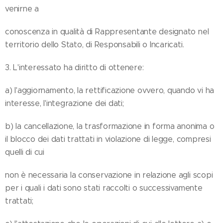
venirne a
conoscenza in qualità di Rappresentante designato nel
territorio dello Stato, di Responsabili o Incaricati.
3. L'interessato ha diritto di ottenere:
a) l'aggiornamento, la rettificazione ovvero, quando vi ha
interesse, l'integrazione dei dati;
b) la cancellazione, la trasformazione in forma anonima o
il blocco dei dati trattati in violazione di legge, compresi
quelli di cui
non è necessaria la conservazione in relazione agli scopi
per i quali i dati sono stati raccolti o successivamente
trattati;