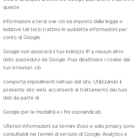
queste
informazioni a terzi ove ciò sia imposto dalla legge o
laddove tali terzi trattino le suddette informazioni per
conto di Google.
Google non assocerà il tuo indirizzo IP a nessun altro
dato posseduto da Google. Puoi disattivare i cookie dal
tuo browser, ciò
comporta impedimenti nell'uso del sito. Utilizzando il
presente sito web, acconsenti al trattamento dei tuoi
dati da parte di
Google per le modalità e i fini sopraindicati.
Ulteriori informazioni sui termini d'uso e sulla privacy sono
consultabili nei termini di servizio di Google Analytics e