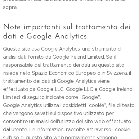
sopra.
Note importanti sul trattamento dei
dati e Google Analytics
Questo sito usa Google Analytics, uno strumento di
analisi dati fornito da Google Ireland Limited. Se il
responsabile del trattamento dei dati su questo sito
risiede nello Spazio Economico Europeo o in Svizzera, il
trattamento dei dati di Google Analytics viene
effettuato da Google LLC. Google LLC e Google Ireland
Limited, di seguito indicate come "Google".
Google Analytics utilizza i cosiddetti "cookie", file di testo
che vengono salvati sul dispositivo utilizzato per
consentire un'analisi dell'utilizzo del sito web effettuato
dall'utente. Le informazioni raccolte attraverso i cookie
sull'uso di questo sito web normalmente vengono