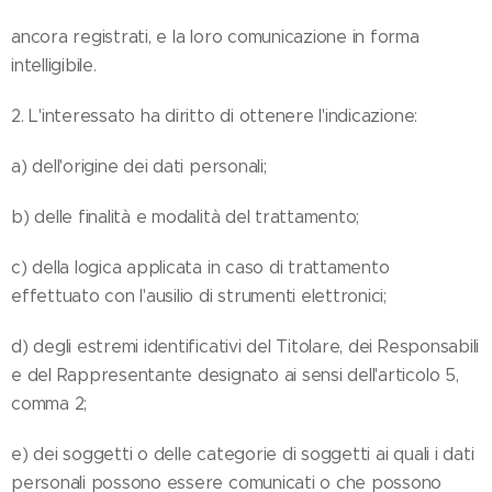
ancora registrati, e la loro comunicazione in forma
intelligibile.
2. L'interessato ha diritto di ottenere l'indicazione:
a) dell'origine dei dati personali;
b) delle finalità e modalità del trattamento;
c) della logica applicata in caso di trattamento
effettuato con l'ausilio di strumenti elettronici;
d) degli estremi identificativi del Titolare, dei Responsabili
e del Rappresentante designato ai sensi dell'articolo 5,
comma 2;
e) dei soggetti o delle categorie di soggetti ai quali i dati
personali possono essere comunicati o che possono