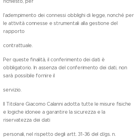
richiesto, per
l'adempimento dei connessi obblighi di legge, nonché per
le attività connesse e strumentali alla gestione del
rapporto
contrattuale.
Per queste finalità, il conferimento dei dati è
obbligatorio. In assenza del conferimento dei dati, non
sarà possibile fornire il
servizio.
Il Titolare Giacomo Calanni adotta tutte le misure fisiche
e logiche idonee a garantire la sicurezza e la
riservatezza dei dati
personali, nel rispetto degli artt. 31-36 del d.lgs. n.