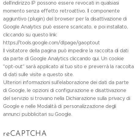
dell'indirizzo IP possono essere revocati in qualsiasi
momento senza effetto retroattivo. Il componente
aggiuntivo (plugin) del browser per la disattivazione di
Google Analytics può essere scaricato, e poi installato,
cliccando su questo link:
https://tools.google.com/dlpage/gaoptout
Il visitatore della pagina può impedire la raccolta di dati
da parte di Google Analytics cliccando qui. Un cookie
"opt-out" sarà applicato al tuo sito e preverrà la raccolta
di dati sulle visite a questo site.
Ulteriori informazioni sull'elaborazione dei dati da parte
di Google, le opzioni di configurazione e disattivazione
del servizio si trovano nella Dichiarazione sulla privacy di
Google e nelle Modalità di personalizzazione degli
annunci pubblicitari su Google.
reCAPTCHA