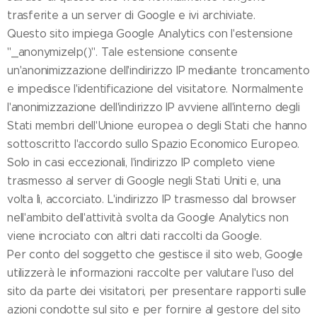
trasferite a un server di Google e ivi archiviate.
Questo sito impiega Google Analytics con l'estensione
"_anonymizeIp()". Tale estensione consente
un'anonimizzazione dell'indirizzo IP mediante troncamento
e impedisce l'identificazione del visitatore. Normalmente
l'anonimizzazione dell'indirizzo IP avviene all'interno degli
Stati membri dell'Unione europea o degli Stati che hanno
sottoscritto l'accordo sullo Spazio Economico Europeo.
Solo in casi eccezionali, l'indirizzo IP completo viene
trasmesso al server di Google negli Stati Uniti e, una
volta lì, accorciato. L'indirizzo IP trasmesso dal browser
nell'ambito dell'attività svolta da Google Analytics non
viene incrociato con altri dati raccolti da Google.
Per conto del soggetto che gestisce il sito web, Google
utilizzerà le informazioni raccolte per valutare l'uso del
sito da parte dei visitatori, per presentare rapporti sulle
azioni condotte sul sito e per fornire al gestore del sito