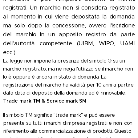
registrati. Un marchio non si considera registrato
al momento in cui viene depositata la domanda
ma solo dopo la concessione, ovvero l'iscrizione
del marchio in un apposito registro da parte
dell'autorità competente (UIBM, WIPO, UAMI
ecc.).
La legge non impone la presenza del simbolo ® su un
marchio registrato, ma ne nega l'utilizzo se il marchio non
lo è oppure è ancora in stato di domanda. La
registrazione del marchio ha validità per 10 anni a partire
dalla data di deposito della domanda ed è rinnovabile.
Trade mark TM & Service mark SM
Il simbolo TM significa "trade mark" e può essere
presente su tutti i marchi d'impresa registrati e non, con
riferimento alla commercializzazione di prodotti. Questo