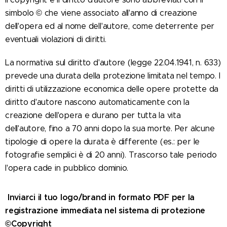
simbolo © che viene associato all'anno di creazione
dell'opera ed al nome dell'autore, come deterrente per
eventuali violazioni di diritti.
La normativa sul diritto d'autore (legge 22.04.1941, n. 633)
prevede una durata della protezione limitata nel tempo. I
diritti di utilizzazione economica delle opere protette da
diritto d'autore nascono automaticamente con la
creazione dell'opera e durano per tutta la vita
dell'autore, fino a 70 anni dopo la sua morte. Per alcune
tipologie di opere la durata è differente (es.: per le
fotografie semplici è di 20 anni). Trascorso tale periodo
l'opera cade in pubblico dominio.
Inviarci il tuo logo/brand in formato PDF per la
registrazione immediata nel sistema di protezione
©Copyright