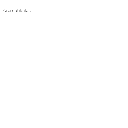
Aromatikalab