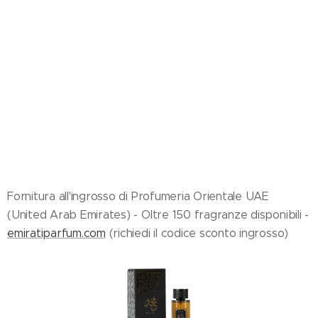
Fornitura all'ingrosso di Profumeria Orientale UAE
(United Arab Emirates) - Oltre 150 fragranze disponibili -
emiratiparfum.com
(richiedi il codice sconto ingrosso)